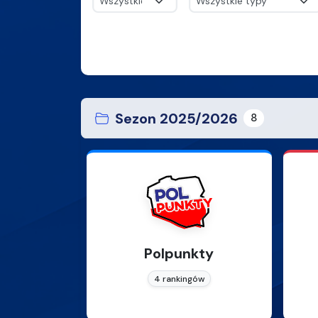
Sezon 2025/2026
8
Polpunkty
4 rankingów